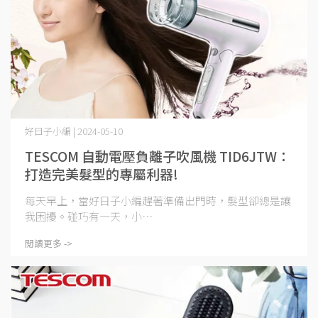
好日子小編 | 2024-05-10
TESCOM 自動電壓負離子吹風機 TID6JTW：
打造完美髮型的專屬利器!
每天早上，當好日子小編趕著準備出門時，髮型卻總是讓
我困擾。碰巧有一天，小⋯
閱讀更多 ->