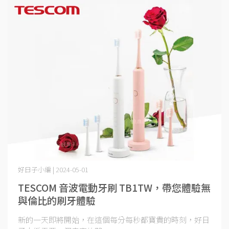
好日子小編 | 2024-05-01
TESCOM 音波電動牙刷 TB1TW，帶您體驗無
與倫比的刷牙體驗
新的一天即將開始，在這個每分每秒都寶貴的時刻，好日