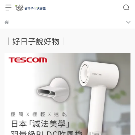
｜好日子說好物｜