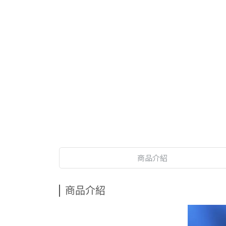
商品介紹
商品介紹