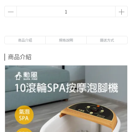
商品介紹
規格說明
運送方式
商品介紹