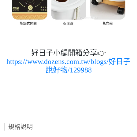
好日子小編開箱分享👉
https://www.dozens.com.tw/blogs/好日子
說好物/129988
規格說明