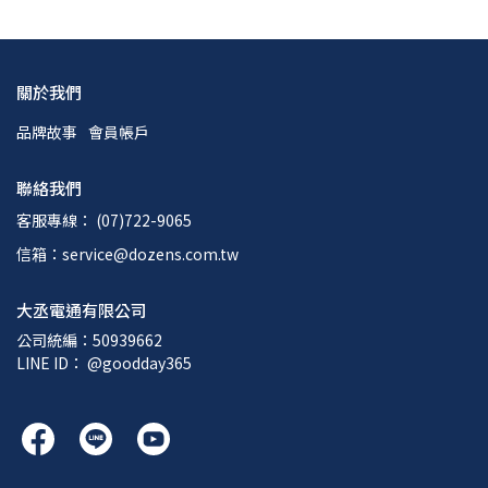
關於我們
品牌故事
會員帳戶
聯絡我們
客服專線： (07)722-9065
信箱：service@dozens.com.tw
大丞電通有限公司
公司統編：50939662
LINE ID： @goodday365