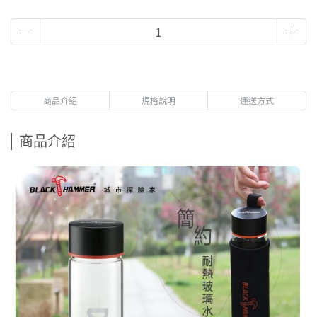
商品介紹
規格說明
運送方式
商品介紹