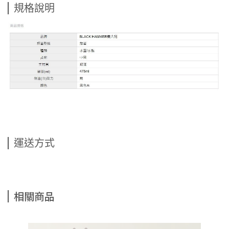
規格說明
運送方式
相關商品