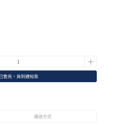
已售完，貨到通知我
運送方式