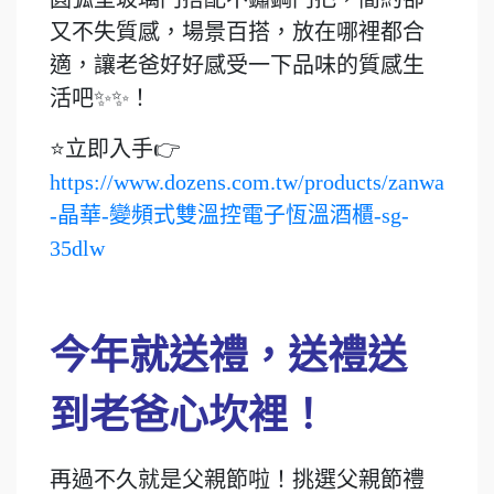
又不失質感，場景百搭，放在哪裡都合
適，讓老爸好好感受一下品味的質感生
活吧✨✨！
⭐立即入手👉
https://www.dozens.com.tw/products/zanwa
-晶華-變頻式雙溫控電子恆溫酒櫃-sg-
35dlw
今年就送禮，送禮送
到老爸心坎裡！
再過不久就是父親節啦！挑選父親節禮