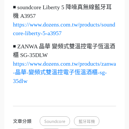
◾ soundcore Liberty 5 降噪真無線藍牙耳
機 A3957
https://www.dozens.com.tw/products/sound
core-liberty-5-a3957
◾ ZANWA 晶華 變頻式雙溫控電子恆溫酒
櫃 SG-35DLW
https://www.dozens.com.tw/products/zanwa
-晶華-變頻式雙溫控電子恆溫酒櫃-sg-
35dlw
文章分類
Soundcore
藍牙耳機