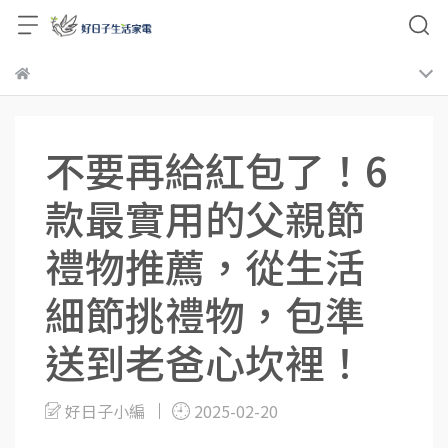
不要再給紅包了！6
款最實用的父親節
禮物推薦，從生活
細節挑禮物，包準
送到老爸心坎裡！
好日子小編
2025-02-20