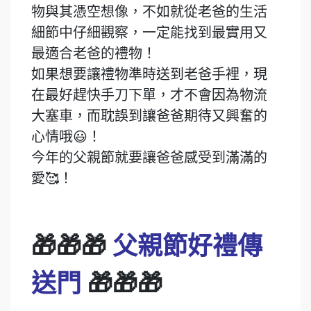
物與其憑空想像，不如就從老爸的生活
細節中仔細觀察，一定能找到最實用又
最適合老爸的禮物！
如果想要讓禮物準時送到老爸手裡，現
在最好趕快手刀下單，才不會因為物流
大塞車，而耽誤到讓爸爸期待又興奮的
心情哦😃！
今年的父親節就要讓爸爸感受到滿滿的
愛🥰！
🎁🎁🎁
父親節好禮傳
送門
🎁🎁🎁