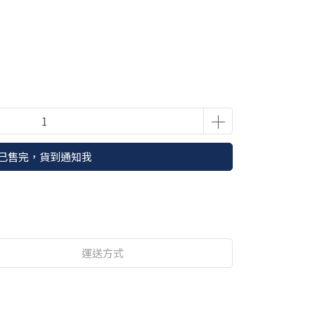
已售完，貨到通知我
運送方式