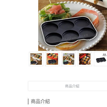
商品介紹
商品介紹