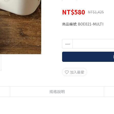
NT$580
NT$1,425
商品編號:
BOE021-MULTI
加入最愛
規格說明