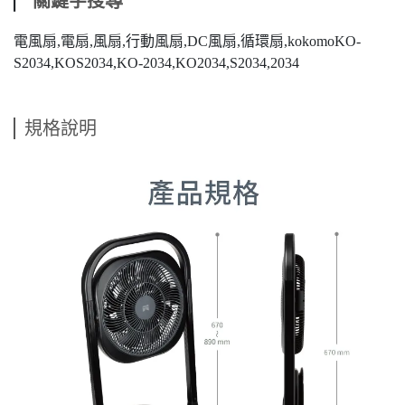
⎸
關鍵字搜尋
電風扇,電扇,風扇,行動風扇,DC風扇,循環扇,kokomoKO-
S2034,KOS2034,KO-2034,KO2034,S2034,2034
規格說明