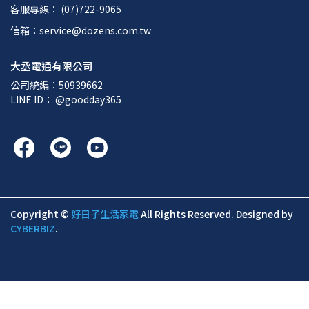
客服專線： (07)722-9065
信箱：service@dozens.com.tw
大丞電通有限公司
公司統編：50939662
LINE ID： @goodday365
Copyright ©
好日子生活家電
All Rights Reserved.
Designed by
CYBERBIZ
.