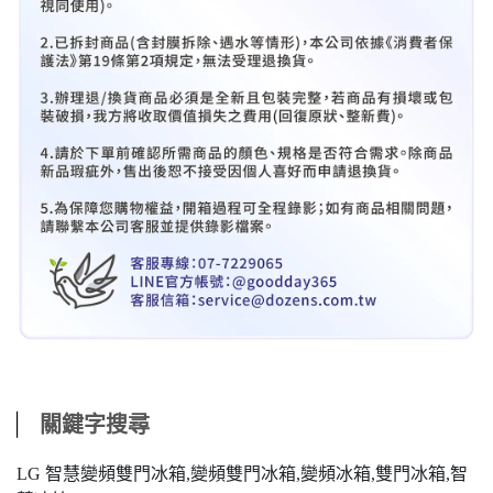
⎸
關鍵字搜尋
LG 智慧變頻雙門冰箱,變頻雙門冰箱,變頻冰箱,雙門冰箱,智