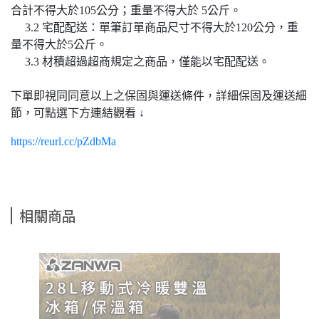
合計不得大於105公分；重量不得大於 5公斤。
3.2 宅配配送：單筆訂單商品尺寸不得大於120公分，重
量不得大於5公斤。
3.3 材積超過超商規定之商品，僅能以宅配配送。
下單即視同同意以上之保固與運送條件，詳細保固及運送細
節，可點選下方連結觀看 ↓
https://reurl.cc/pZdbMa
相關商品