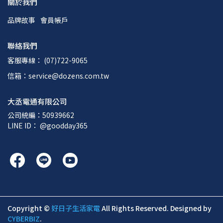
關於我們
品牌故事
會員帳戶
聯絡我們
客服專線： (07)722-9065
信箱：service@dozens.com.tw
大丞電通有限公司
公司統編：50939662
LINE ID： @goodday365
Copyright ©
好日子生活家電
All Rights Reserved.
Designed by
CYBERBIZ
.