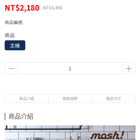
NT$2,180
NT$3,350
商品編號:
商品
主機
商品介紹
規格說明
運送方式
商品介紹