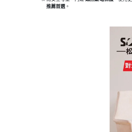
推薦首選
。