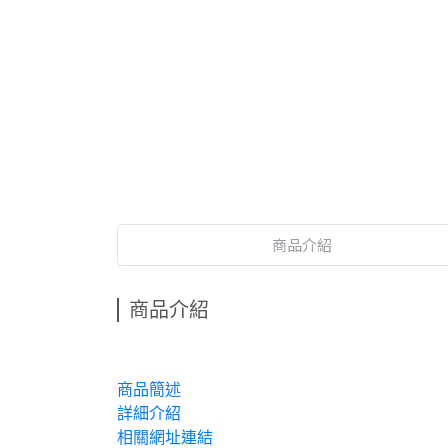
商品介紹
商品介紹
商品簡述
詳細介紹
相關網址連結