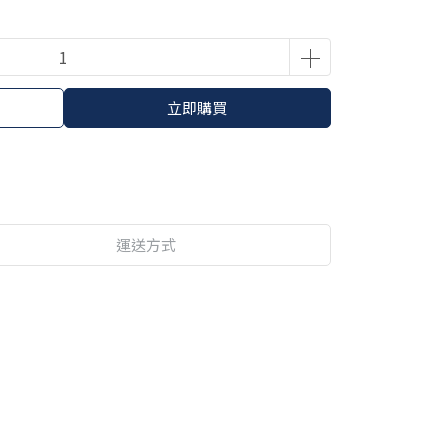
立即購買
運送方式