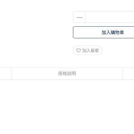
加入購物車
加入最愛
規格說明