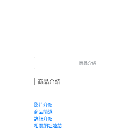
商品介紹
商品介紹
影片介紹
商品簡述
詳細介紹
相關網址連結