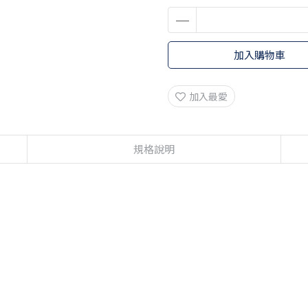
加入購物車
加入最愛
規格說明