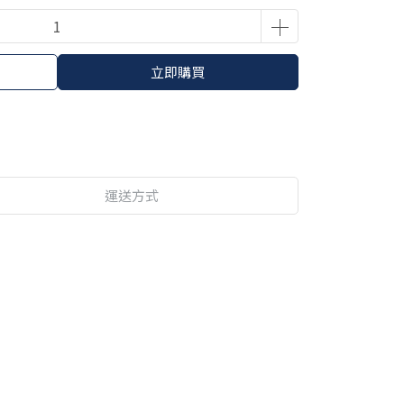
立即購買
運送方式