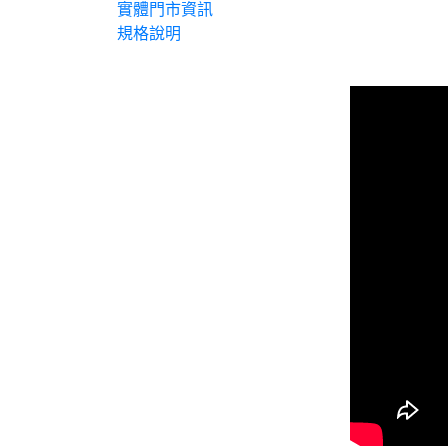
實體門市資訊
規格說明