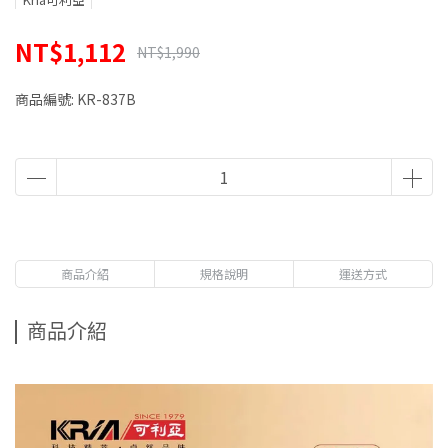
NT$1,112
NT$1,990
商品編號:
KR-837B
商品介紹
規格說明
運送方式
商品介紹