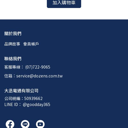
加入購物車
關於我們
品牌故事
會員帳戶
聯絡我們
客服專線： (07)722-9065
信箱：service@dozens.com.tw
大丞電通有限公司
公司統編：50939662
LINE ID： @goodday365