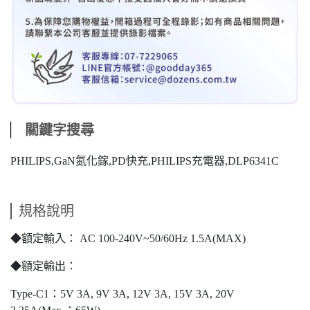
⎸
關鍵字搜尋
PHILIPS,GaN氮化鎵,PD快充,PHILIPS充電器,DLP6341C
規格說明
◆額定輸入： AC 100-240V~50/60Hz 1.5A(MAX)
◆額定輸出：
Type-C1：5V 3A, 9V 3A, 12V 3A, 15V 3A, 20V