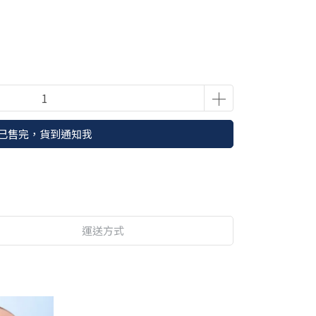
已售完，貨到通知我
運送方式