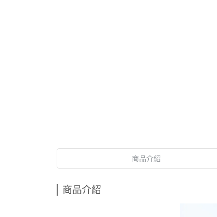
商品介紹
商品介紹