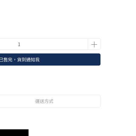
已售完，貨到通知我
運送方式