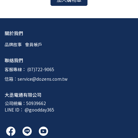
關於我們
品牌故事
會員帳戶
聯絡我們
客服專線： (07)722-9065
信箱：service@dozens.com.tw
大丞電通有限公司
公司統編：50939662
LINE ID： @goodday365