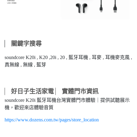
⎸
關鍵字搜尋
soundcore K20i , K20 ,20i , 20 , 藍牙耳機 , 耳麥 , 耳機麥克風 ,
真無線 , 無線 , 藍芽
⎸
⎸
好日子生活家電
實體門市資訊
soundcore K20i 藍牙耳機台灣實體門市體驗｜提供試聽展示
機，歡迎來店體驗音質
https://www.dozens.com.tw/pages/store_location