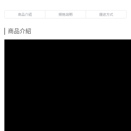
商品介紹
規格說明
運送方式
商品介紹