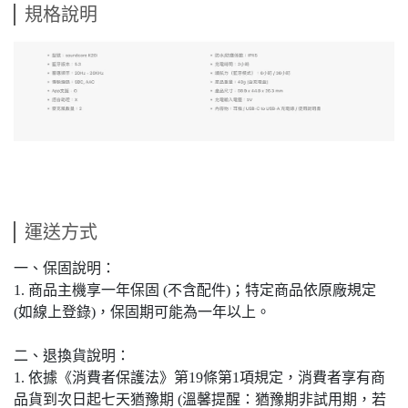
規格說明
運送方式
一、保固說明：
1. 商品主機享一年保固 (不含配件)；特定商品依原廠規定
(如線上登錄)，保固期可能為一年以上。
二、退換貨說明：
1. 依據《消費者保護法》第19條第1項規定，消費者享有商
品貨到次日起七天猶豫期 (溫馨提醒：猶豫期非試用期，若