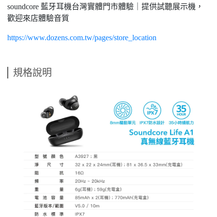
soundcore 藍牙耳機台灣實體門市體驗｜提供試聽展示機，
歡迎來店體驗音質
https://www.dozens.com.tw/pages/store_location
規格說明