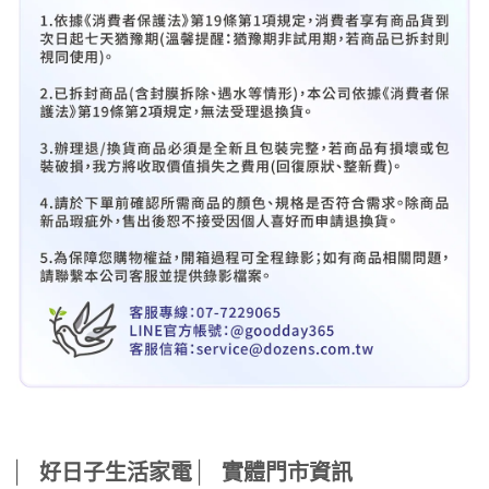
⎸
⎸
好日子生活家電
實體門市資訊