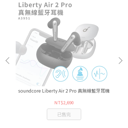
soundcore Liberty Air 2 Pro 真無線藍牙耳機
NT$2,690
已售完