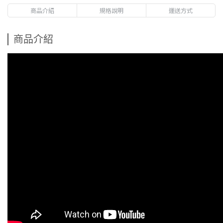
商品介紹
規格說明
運送方式
商品介紹