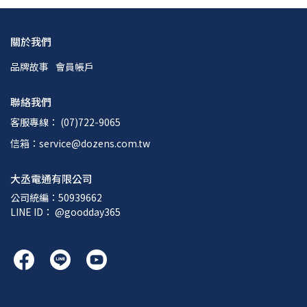
關於我們
品牌故事
會員帳戶
聯絡我們
客服專線： (07)722-9065
信箱：service@dozens.com.tw
大丞電通有限公司
公司統編：50939662
LINE ID： @goodday365