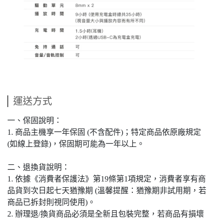
運送方式
一、保固說明：
1. 商品主機享一年保固 (不含配件)；特定商品依原廠規定
(如線上登錄)，保固期可能為一年以上。
二、退換貨說明：
1. 依據《消費者保護法》第19條第1項規定，消費者享有商
品貨到次日起七天猶豫期 (溫馨提醒：猶豫期非試用期，若
商品已拆封則視同使用)。
2. 辦理退/換貨商品必須是全新且包裝完整，若商品有損壞