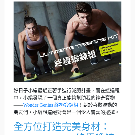
好日子小編最近正著手進行減肥計畫，而在這過程
中，小編發現了一個真正能夠幫助我的神奇寶物
——
Wonder Genius 終極鍛鍊組
！對於喜歡運動的
朋友們，小編想這絕對會是一個令人驚喜的選擇。
全方位打造完美身材：