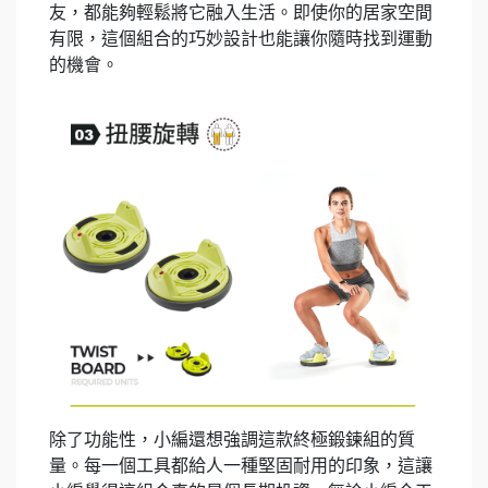
友，都能夠輕鬆將它融入生活。即使你的居家空間
有限，這個組合的巧妙設計也能讓你隨時找到運動
的機會。
除了功能性，小編還想強調這款終極鍛鍊組的質
量。每一個工具都給人一種堅固耐用的印象，這讓