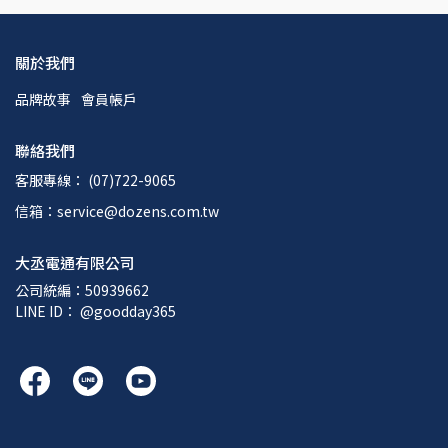
關於我們
品牌故事
會員帳戶
聯絡我們
客服專線： (07)722-9065
信箱：service@dozens.com.tw
大丞電通有限公司
公司統編：50939662
LINE ID： @goodday365