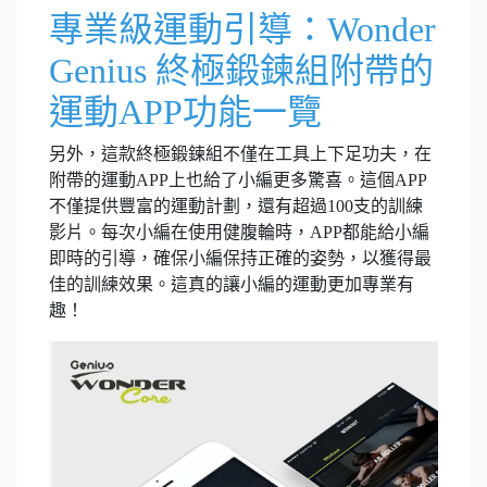
專業級運動引導：Wonder
Genius 終極鍛鍊組附帶的
運動APP功能一覽
另外，這款終極鍛鍊組不僅在工具上下足功夫，在
附帶的運動APP上也給了小編更多驚喜。這個APP
不僅提供豐富的運動計劃，還有超過100支的訓練
影片。每次小編在使用健腹輪時，APP都能給小編
即時的引導，確保小編保持正確的姿勢，以獲得最
佳的訓練效果。這真的讓小編的運動更加專業有
趣！