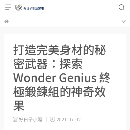
打造完美身材的秘
密武器：探索
Wonder Genius 終
極鍛鍊組的神奇效
果
好日子小編
2021-07-02