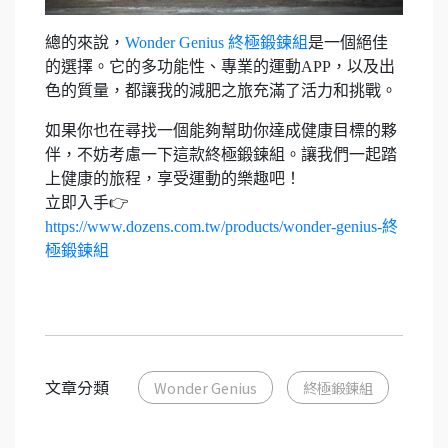
總的來說，
Wonder Genius 終極鍛鍊組
是一個絕佳
的選擇。它的多功能性、專業的運動APP，以及出
色的質量，都讓我的減肥之旅充滿了活力和挑戰。
如果你也在尋找一個能夠幫助你達成健康目標的夥
伴，不妨考慮一下這款終極鍛鍊組。讓我們一起踏
上健康的旅程，享受運動的樂趣吧！
立即入手👉
https://www.dozens.com.tw/products/wonder-genius-終
極鍛鍊組
文章分類
Wonder Genius
終極鍛鍊組