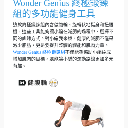
Wonder Genius 終極鍛鍊
組的多功能健身工具
這款終極鍛鍊組內含健腹輪、旋轉伏地挺身和扭腰
機，這些工具能夠讓小編在減肥的過程中，選擇不
同的訓練方式。對小編我來說，健康的減肥不僅是
減少脂肪，更是要提升整體的體能和肌肉力量。
Wonder Genius 終極鍛鍊組
不僅能夠協助小編達成
增加肌肉的目標，還能讓小編的運動路線更加多元
有趣。