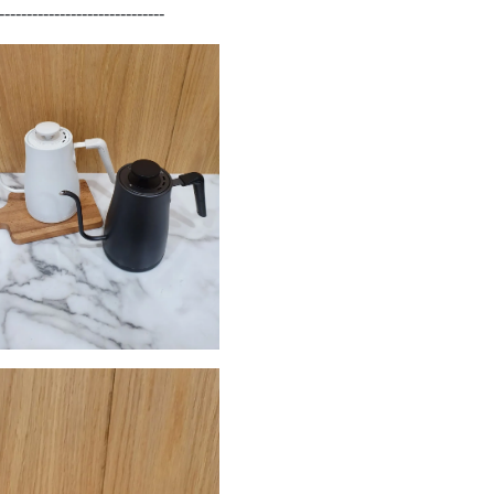
------------------------------