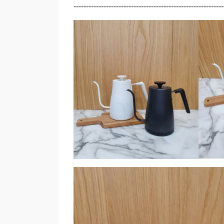
------------------------------------------------------------