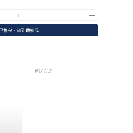
已售完，貨到通知我
運送方式