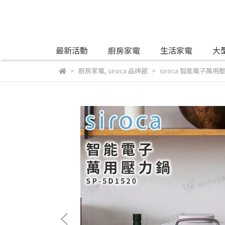
最新活動
廚房家電
生活家電
大
廚房家電
,
siroca 品牌館
siroca 智能電子萬用壓力