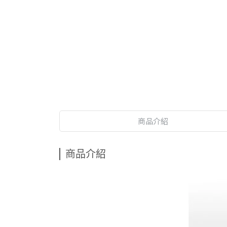
商品介紹
商品介紹