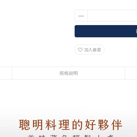
加入最愛
規格說明